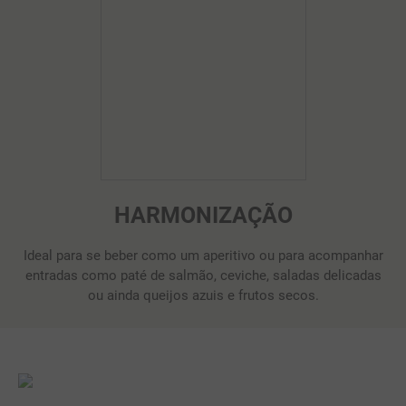
HARMONIZAÇÃO
Ideal para se beber como um aperitivo ou para acompanhar
entradas como paté de salmão, ceviche, saladas delicadas
ou ainda queijos azuis e frutos secos.