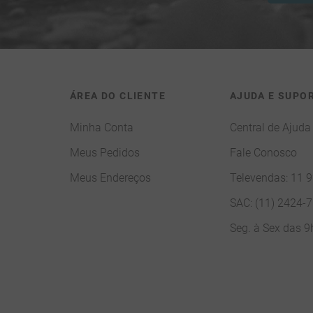
ÁREA DO CLIENTE
AJUDA E SUPO
Minha Conta
Central de Ajuda
Meus Pedidos
Fale Conosco
Meus Endereços
Televendas: 11 
SAC: (11) 2424-
Seg. à Sex das 9