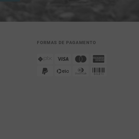
FORMAS DE PAGAMENTO