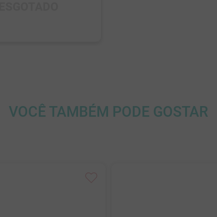
ESGOTADO
ESGOTADO
VOCÊ TAMBÉM PODE GOSTAR