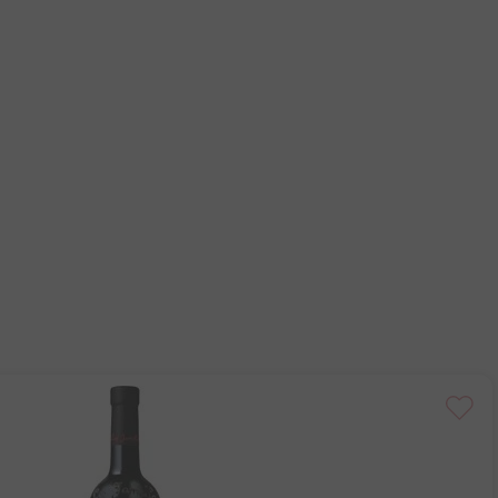
ESGOTADO