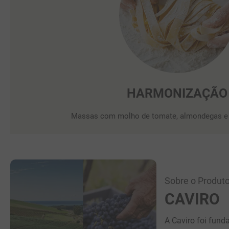
HARMONIZAÇÃO
Massas com molho de tomate, almondegas e 
Sobre o Produto
CAVIRO
A Caviro foi fun