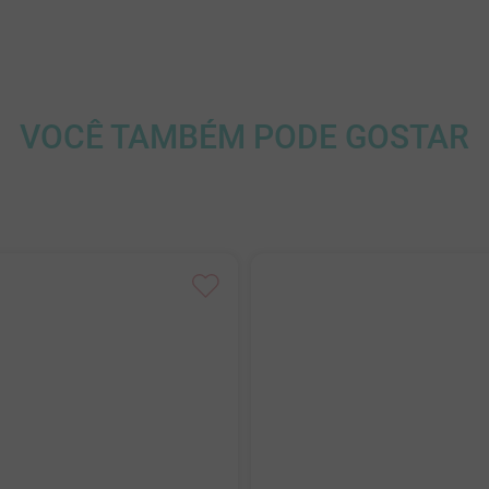
VOCÊ TAMBÉM PODE GOSTAR