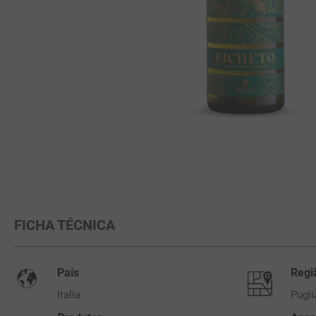
FICHA TÉCNICA
País
Regi
Italia
Pugli