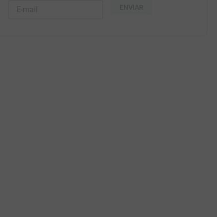
ENVIAR