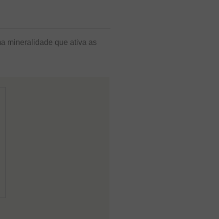
a mineralidade que ativa as