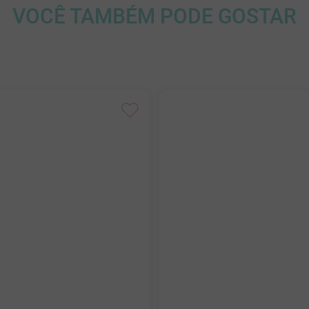
VOCÊ TAMBÉM PODE GOSTAR