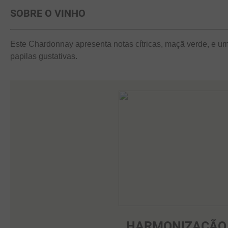
SOBRE O VINHO
Este Chardonnay apresenta notas cítricas, maçã verde, e um
papilas gustativas.
HARMONIZAÇÃO