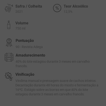
Safra / Colheita
Teor Alcoólico
2021
12,5%
Volume
750 ml
Pontuação
90 - Revista Adega
Amadurecimento
40% do lote estagiou durante 3 meses em carvalho
francês.
Vinificação
Vindima manual e prensagem suave de cachos inteiros.
Decantação durante 48 horas do mosto e fermentação a
16ºC. Estágio sobre as borras em que 40% do lote
estagiou durante 3 meses em carvalho francês.