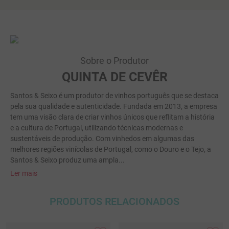
Sobre o Produtor
QUINTA DE CEVÊR
Santos & Seixo é um produtor de vinhos português que se destaca
pela sua qualidade e autenticidade. Fundada em 2013, a empresa
tem uma visão clara de criar vinhos únicos que reflitam a história
e a cultura de Portugal, utilizando técnicas modernas e
sustentáveis de produção. Com vinhedos em algumas das
melhores regiões vinícolas de Portugal, como o Douro e o Tejo, a
Santos & Seixo produz uma ampla...
Ler mais
PRODUTOS RELACIONADOS