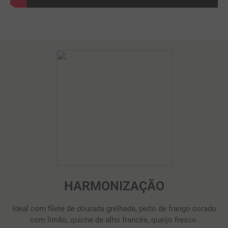
HARMONIZAÇÃO
Ideal com filete de dourada grelhada, peito de frango corado
com limão, quiche de alho francês, queijo fresco.