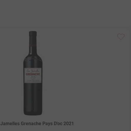
 Jamelles Grenache Pays D'oc 2021