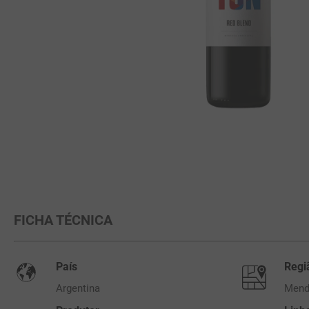
FICHA TÉCNICA
País
Regi
Argentina
Mend