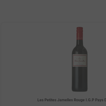
Les Petites Jamelles Rouge I.G.P Pays 