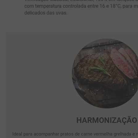
com temperatura controlada entre 16 e 18°C, para 
delicados das uvas.
HARMONIZAÇÃO
Ideal para acompanhar pratos de carne vermelha grelhada 