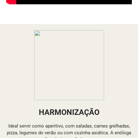
HARMONIZAÇÃO
Ideal servir como aperitivo, com saladas, carnes grelhadas,
pizza, legumes do verão ou com cozinha asiática. A enóloga