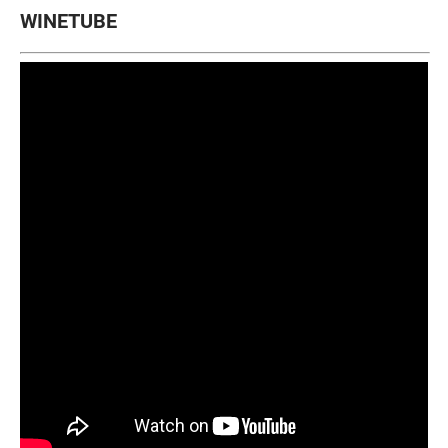
WINETUBE