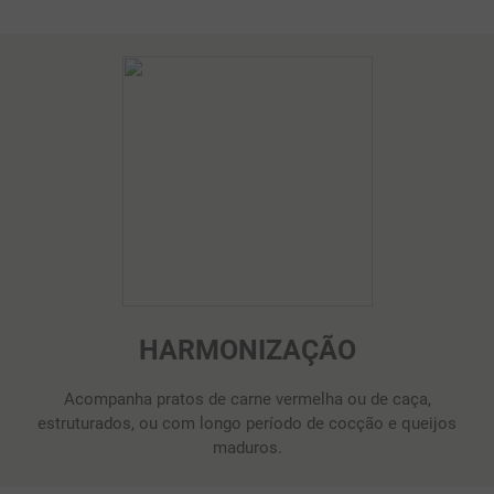
HARMONIZAÇÃO
Acompanha pratos de carne vermelha ou de caça,
estruturados, ou com longo período de cocção e queijos
maduros.