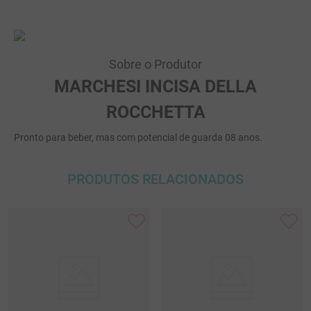
Sobre o Produtor
MARCHESI INCISA DELLA
ROCCHETTA
Pronto para beber, mas com potencial de guarda 08 anos.
PRODUTOS RELACIONADOS