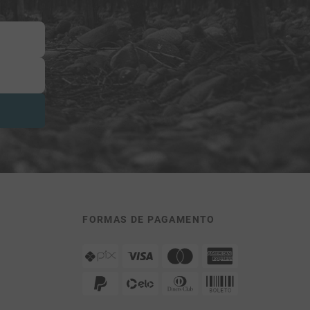
FORMAS DE PAGAMENTO