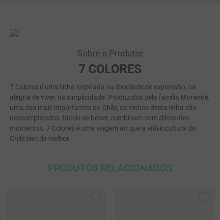
Sobre o Produtor
7 COLORES
7 Colores é uma linha inspirada na liberdade de expressão, na
alegria de viver, na simplicidade. Produzidos pela família Morandé,
uma das mais importantes do Chile, os vinhos desta linha são
descomplicados, fáceis de beber, combinam com diferentes
momentos. 7 Colores é uma viagem ao que a vitivincultura do
Chile tem de melhor.
PRODUTOS RELACIONADOS