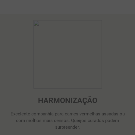
HARMONIZAÇÃO
Excelente companhia para carnes vermelhas assadas ou
com molhos mais densos. Queijos curados podem
surpreender.