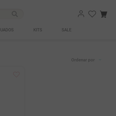
TUADOS
KITS
SALE
Ordenar por