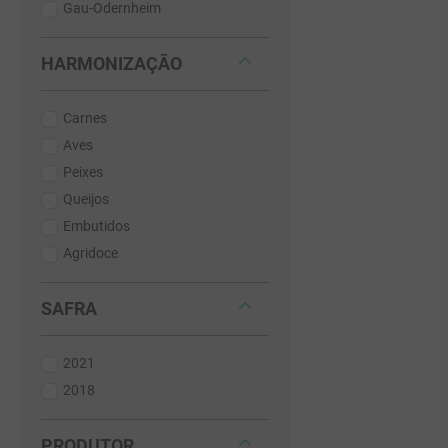
Gau-Odernheim
HARMONIZAÇÃO
Carnes
Aves
Peixes
Queijos
Embutidos
Agridoce
SAFRA
2021
2018
PRODUTOR