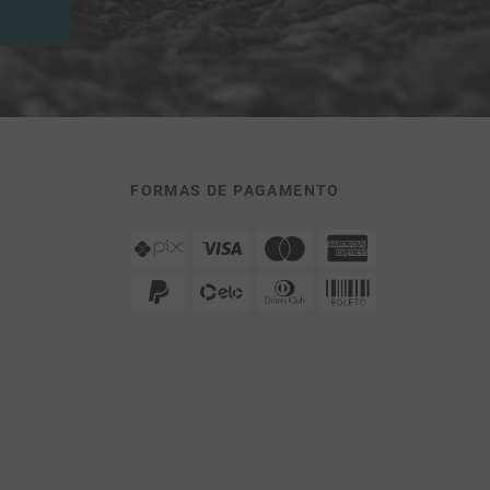
FORMAS DE PAGAMENTO