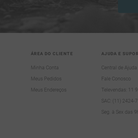
ÁREA DO CLIENTE
AJUDA E SUPO
Minha Conta
Central de Ajuda
Meus Pedidos
Fale Conosco
Meus Endereços
Televendas: 11 
SAC: (11) 2424-
Seg. à Sex das 9